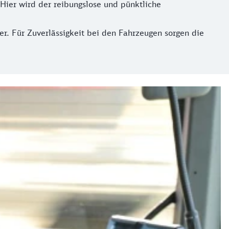
Hier wird der reibungslose und pünktliche
r. Für Zuverlässigkeit bei den Fahrzeugen sorgen die