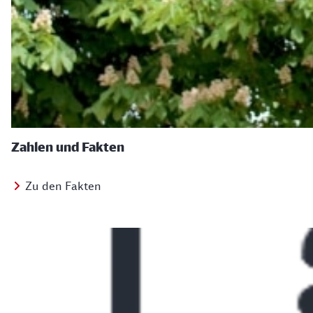
Zahlen und Fakten
Zu den Fakten