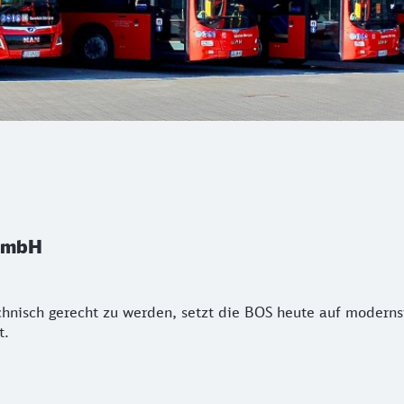
 GmbH
hnisch gerecht zu werden, setzt die BOS heute auf moderns
t.