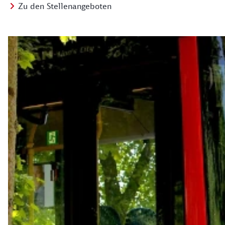
Zu den Stellenangeboten