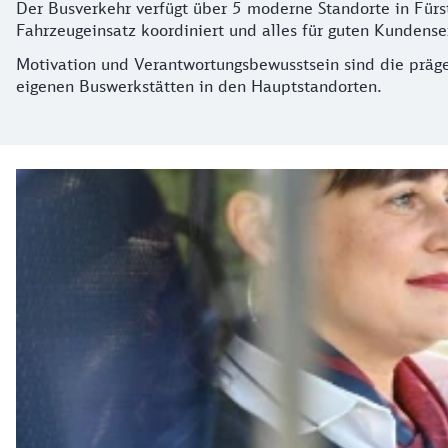
Der Busverkehr verfügt über 5 moderne Standorte in Fürs
Fahrzeugeinsatz koordiniert und alles für guten Kundense
Motivation und Verantwortungsbewusstsein sind die präge
eigenen Buswerkstätten in den Hauptstandorten.