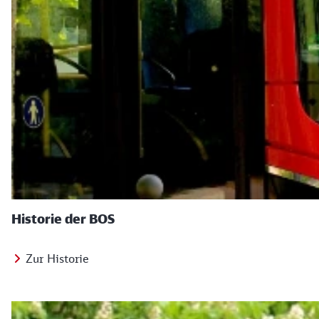
Historie der BOS
Zur Historie