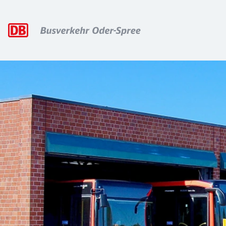
Hauptnavigation
Über uns