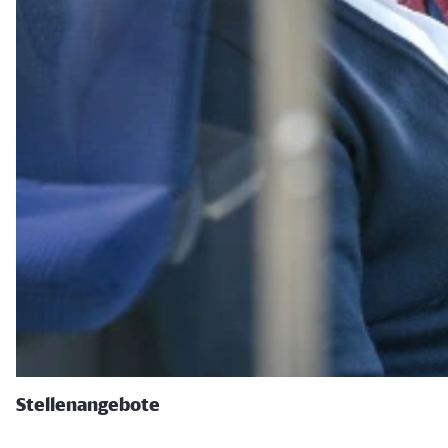
Stellenangebote