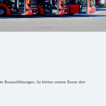
te Busausführungen. So bieten unsere Busse den