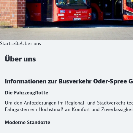
Startseite
Über uns
Über uns
Informationen zur Busverkehr Oder-Spree
Die Fahrzeugflotte
Um den Anforderungen im Regional- und Stadtverkehr tec
Fahrgästen ein Höchstmaß an Komfort und Zuverlässigkei
Moderne Standorte