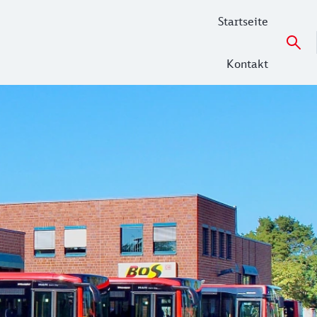
Startseite
Kontakt