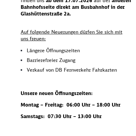
finden uns
ab dem 17.07.2026
auf der
anderen
Bahnhofsseite direkt am Busbahnhof in der
Glashüttenstraße 2a.
Auf folgende Neuerungen dürfen Sie sich mit
uns freuen:
Längere Öffnungszeiten
Barrierefreier Zugang
Verkauf von DB Fernverkehr Fahrkarten
Unsere neuen Öffnungszeiten:
Montag – Freitag: 06:00 Uhr – 18:00 Uhr
Samstags: 07:30 Uhr – 13:00 Uhr