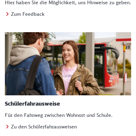
Hier haben Sie die Möglichkeit, uns Hinweise zu geben.
Zum Feedback
Schülerfahrausweise
Für den Fahrweg zwischen Wohnort und Schule.
Zu den Schülerfahrausweisen