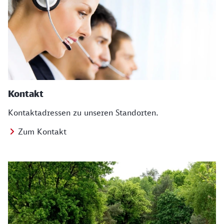
Kontakt
Kontaktadressen zu unseren Standorten.
Zum Kontakt