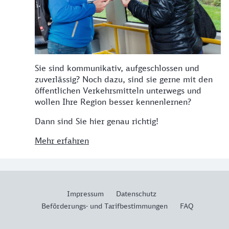
Sie sind kommunikativ, aufgeschlossen und
zuverlässig? Noch dazu, sind sie gerne mit den
öffentlichen Verkehrsmitteln unterwegs und
wollen Ihre Region besser kennenlernen?
Dann sind Sie hier genau richtig!
Mehr erfahren
Impressum
Datenschutz
Beförderungs- und Tarifbestimmungen
FAQ