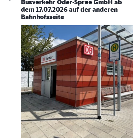
Busverkehr Oder-Spree GmbH ab
dem 17.07.2026 auf der anderen
Bahnhofsseite