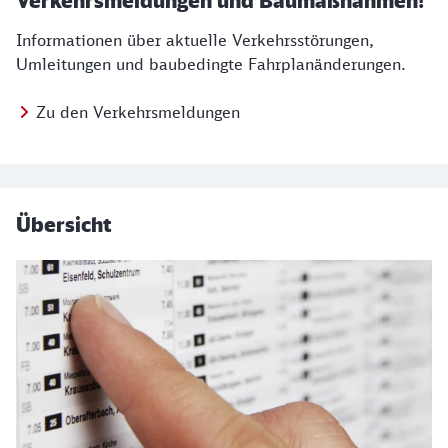
Verkehrsmeldungen und Baumaßnahmen!
Informationen über aktuelle Verkehrsstörungen,
Umleitungen und baubedingte Fahrplanänderungen.
Zu den Verkehrsmeldungen
Übersicht