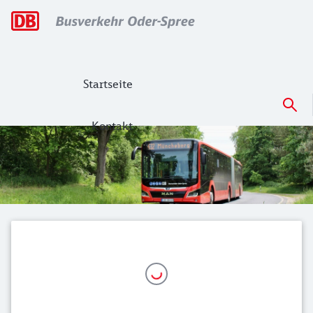
Hauptnavigation
Startseite
Kontakt
Busverkehr Oder-Spree