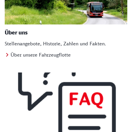
Über uns
Stellenangebote, Historie, Zahlen und Fakten.
Über unsere Fahrzeugflotte