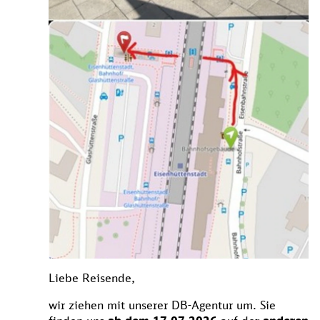
Liebe Reisende,
wir ziehen mit unserer DB-Agentur um. Sie