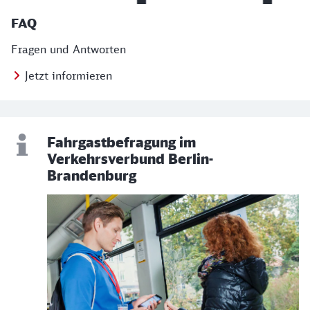
FAQ
Fragen und Antworten
Jetzt informieren
Fahrgastbefragung im
Verkehrsverbund Berlin-
Brandenburg