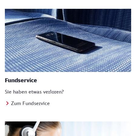
Fundservice
Sie haben etwas verloren?
Zum Fundservice