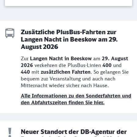
Zusätzliche PlusBus-Fahrten zur
Langen Nacht in Beeskow am 29.
August 2026
Zur
Langen Nacht in Beeskow
am
29. August
2026
verkehren die PlusBus-Linien
400
und
440
mit
zusätzlichen Fahrten
. So gelangen Sie
bequem zur Veranstaltung und auch nach
Mitternacht wieder sicher nach Hause.
Alle Informationen zu den Sonderfahrten und
den Abfahrtszeiten finden Sie hier.
Neuer Standort der DB-Agentur der