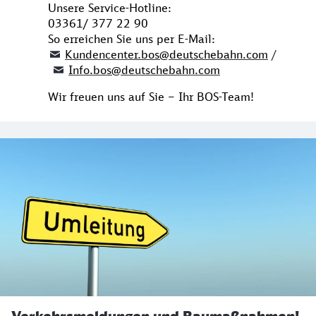
Unsere Service-Hotline:
03361/ 377 22 90
So erreichen Sie uns per E-Mail:
Kundencenter.bos@deutschebahn.com
/
Info.bos@deutschebahn.com
Wir freuen uns auf Sie – Ihr BOS-Team!
Info