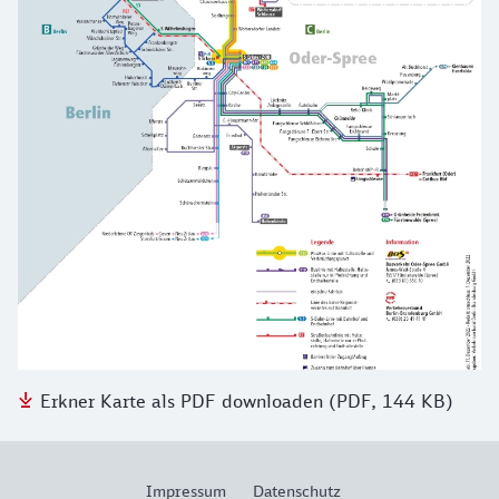
Erkner Karte als PDF downloaden (PDF, 144 KB)
Impressum
Datenschutz