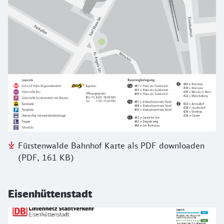
Fürstenwalde Bahnhof Karte als PDF downloaden
(PDF, 161 KB)
Eisenhüttenstadt