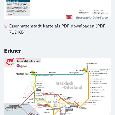
Eisenhüttenstadt Karte als PDF downloaden (PDF,
712 KB)
Erkner