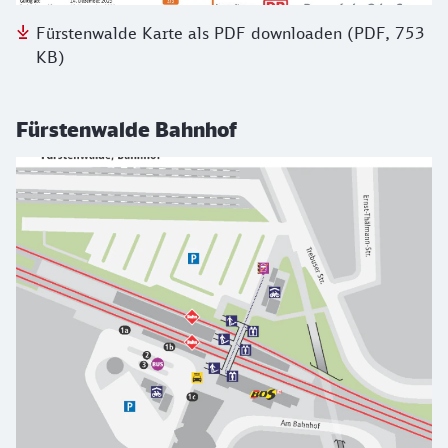
Fürstenwalde Karte als PDF downloaden (PDF, 753
KB)
Fürstenwalde Bahnhof