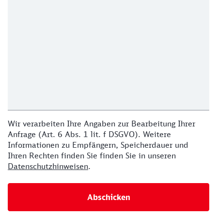
Wir verarbeiten Ihre Angaben zur Bearbeitung Ihrer
Anfrage (Art. 6 Abs. 1 lit. f DSGVO). Weitere
Informationen zu Empfängern, Speicherdauer und
Ihren Rechten finden Sie finden Sie in unseren
Datenschutzhinweisen
.