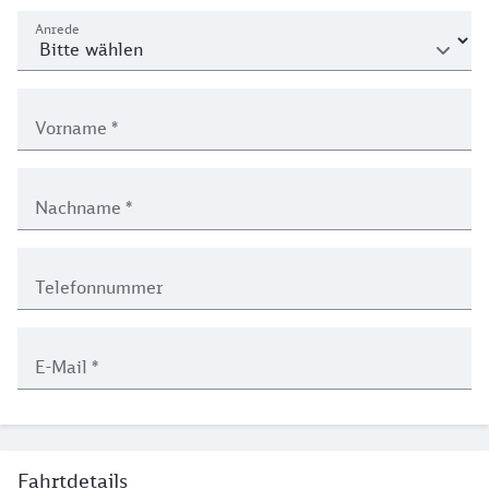
Anrede
Vorname
*
Nachname
*
Telefonnummer
E-Mail
*
Fahrtdetails