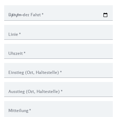
Datum der Fahrt
*
Linie
*
Uhrzeit
*
Einstieg (Ort, Haltestelle)
*
Ausstieg (Ort, Haltestelle)
*
Mitteilung
*